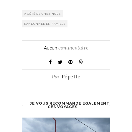
À CÔTÉ DE CHEZ NOUS
RANDONNÉE EN FAMILLE
commentaire
Aucun
Par
Pépette
JE VOUS RECOMMANDE ÉGALEMENT
CES VOYAGES