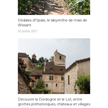
Dédales d’Opale, le labyrinthe de maïs de
Wissant
10 juillet 2017
Découvrir la Dordogne et le Lot, entre
grottes préhistoriques, châteaux et villages