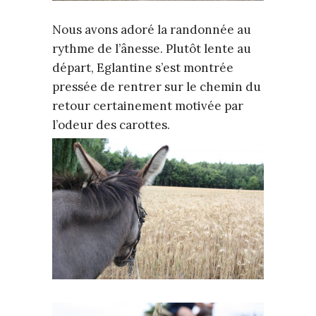
Nous avons adoré la randonnée au
rythme de l’ânesse. Plutôt lente au
départ, Eglantine s’est montrée
pressée de rentrer sur le chemin du
retour certainement motivée par
l’odeur des carottes.