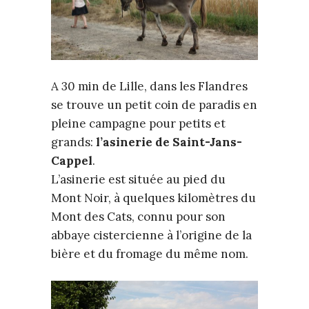
A 30 min de Lille, dans les Flandres
se trouve un petit coin de paradis en
pleine campagne pour petits et
grands:
l’asinerie de Saint-Jans-
Cappel
.
L’asinerie est située au pied du
Mont Noir, à quelques kilomètres du
Mont des Cats, connu pour son
abbaye cistercienne à l’origine de la
bière et du fromage du même nom.