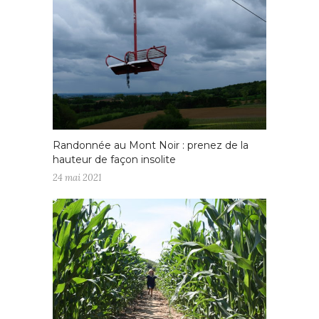
Randonnée au Mont Noir : prenez de la
hauteur de façon insolite
24 mai 2021