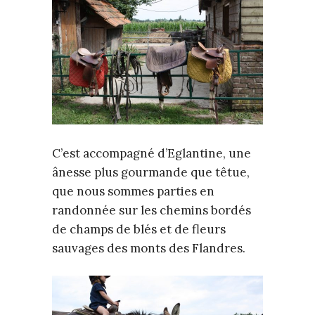
C’est accompagné d’Eglantine, une
ânesse plus gourmande que têtue,
que nous sommes parties en
randonnée sur les chemins bordés
de champs de blés et de fleurs
sauvages des monts des Flandres.