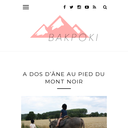
A DOS D’ÂNE AU PIED DU
MONT NOIR