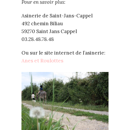
Pour en savoir plus:
Asinerie de Saint-Jans-Cappel
492 chemin Biliau
59270 Saint Jans Cappel
03.28.48.78.48
Ou sur le site internet de l’asinerie:
Anes et Roulottes