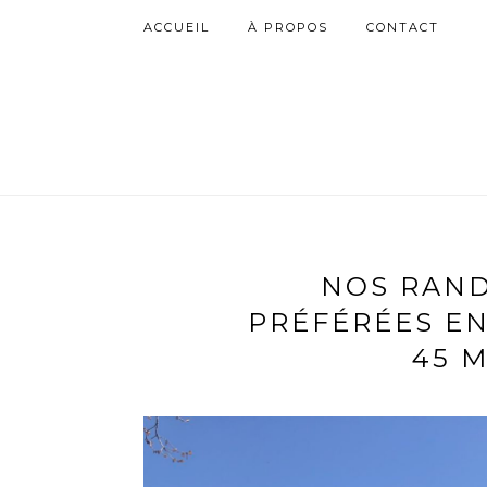
ACCUEIL
À PROPOS
CONTACT
NOS RAN
PRÉFÉRÉES EN
45 M