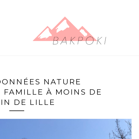
DONNÉES NATURE
 FAMILLE À MOINS DE
IN DE LILLE