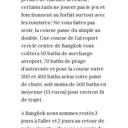
certains taxis ne jouent pas le jeu et
fonctionnent au forfait surtout avec
les touristes ! Ne vous faites pas
avoir, la course passe du simple au
double. Une course de l’aéroport
vers le centre de Bangkok vous
coûtera 50 baths de surcharge
aéroport, 70 baths de péage
d’autoroute et pour la course entre
300 et 400 baths selon votre point
de chute, soit moins de 500 baths en
moyenne (13 euros) pour environ 1h
de trajet.
A Bangkok nous sommes restés 3
jours à l’aller et 2 jours au retour de