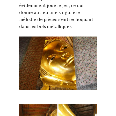
évidemment joué le jeu, ce qui
donne au lieu une singulière
mélodie de pièces s’entrechoquant
dans les bols métalliques !