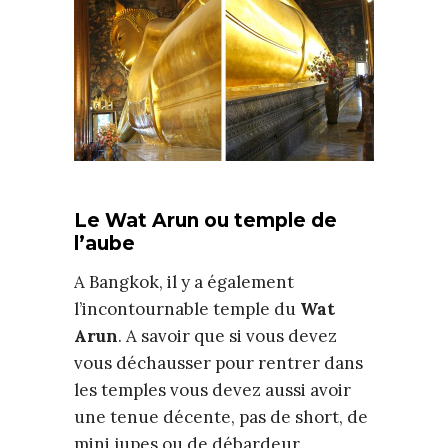
Le Wat Arun ou temple de
l’aube
A Bangkok, il y a également
l’incontournable temple du
Wat
Arun
. A savoir que si vous devez
vous déchausser pour rentrer dans
les temples vous devez aussi avoir
une tenue décente, pas de short, de
mini jupes ou de débardeur.