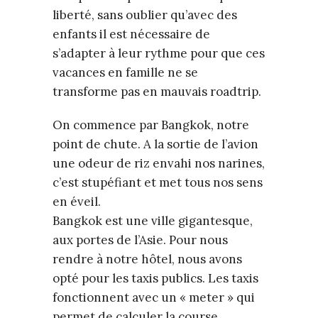
liberté, sans oublier qu’avec des
enfants il est nécessaire de
s’adapter à leur rythme pour que ces
vacances en famille ne se
transforme pas en mauvais roadtrip.
On commence par Bangkok, notre
point de chute. A la sortie de l’avion
une odeur de riz envahi nos narines,
c’est stupéfiant et met tous nos sens
en éveil.
Bangkok est une ville gigantesque,
aux portes de l’Asie. Pour nous
rendre à notre hôtel, nous avons
opté pour les taxis publics. Les taxis
fonctionnent avec un « meter » qui
permet de calculer la course,