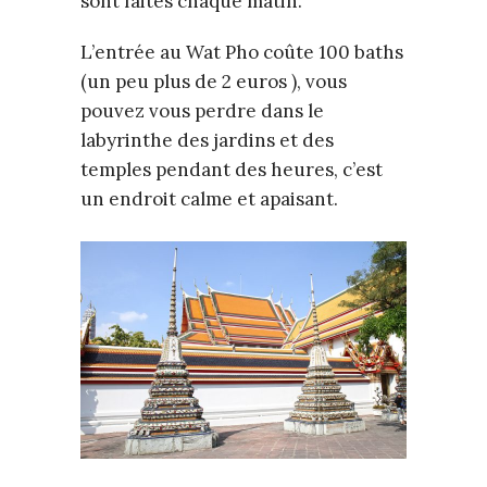
sont faites chaque matin.
L’entrée au Wat Pho coûte 100 baths
(un peu plus de 2 euros ), vous
pouvez vous perdre dans le
labyrinthe des jardins et des
temples pendant des heures, c’est
un endroit calme et apaisant.