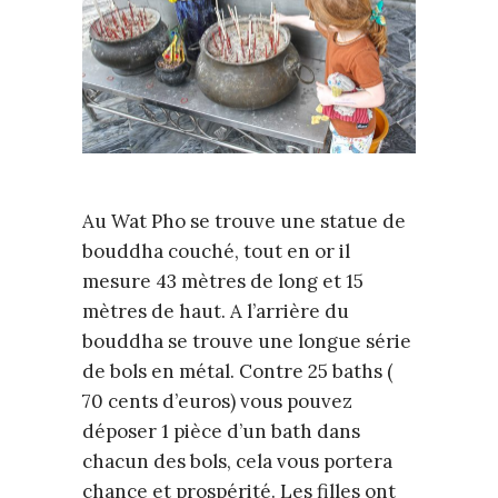
Au Wat Pho se trouve une statue de
bouddha couché, tout en or il
mesure 43 mètres de long et 15
mètres de haut. A l’arrière du
bouddha se trouve une longue série
de bols en métal. Contre 25 baths (
70 cents d’euros) vous pouvez
déposer 1 pièce d’un bath dans
chacun des bols, cela vous portera
chance et prospérité. Les filles ont