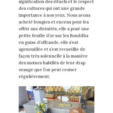
signification des rituels et le respect
des cultures qui ont une grande
importance à nos yeux. Nous avons
acheté bougies et encens pour les
offrir aux divinités, elle a posé une
petite feuille d’or sur les Bouddha
en guise d’offrande, elle s’est
agenouillée et s’est recueillie de
façon très solennelle à la manière
des moines habillés de leur drap
orange que l’on peut croiser
régulièrement.