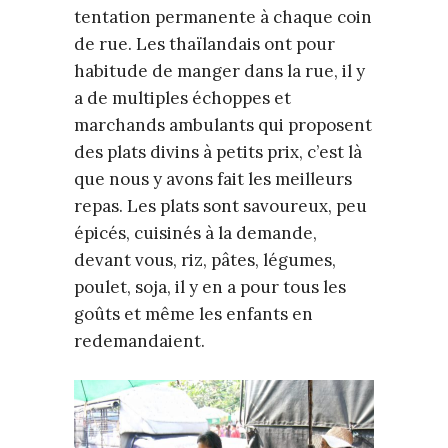
tentation permanente à chaque coin
de rue. Les thaïlandais ont pour
habitude de manger dans la rue, il y
a de multiples échoppes et
marchands ambulants qui proposent
des plats divins à petits prix, c’est là
que nous y avons fait les meilleurs
repas. Les plats sont savoureux, peu
épicés, cuisinés à la demande,
devant vous, riz, pâtes, légumes,
poulet, soja, il y en a pour tous les
goûts et même les enfants en
redemandaient.