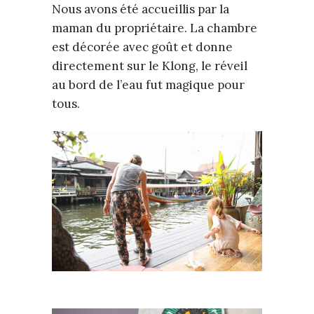
Nous avons été accueillis par la
maman du propriétaire. La chambre
est décorée avec goût et donne
directement sur le Klong, le réveil
au bord de l’eau fut magique pour
tous.