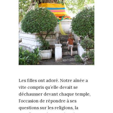
Les filles ont adoré. Notre aînée a
vite compris qu’elle devait se
déchausser devant chaque temple,
l’occasion de répondre à ses
questions sur les religions, la