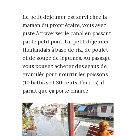
Le petit déjeuner est servi chez la
maman du propriétaire, vous avez
juste à traverser le canal en passant
par le petit pont. Un petit déjeuner
thaïlandais à base de riz, de poulet
et de soupe de légumes. Au passage
vous pouvez acheter des seaux de
granulés pour nourrir les poissons
(10 baths soit 30 cents d’euros), il
parait que ça porte chance.