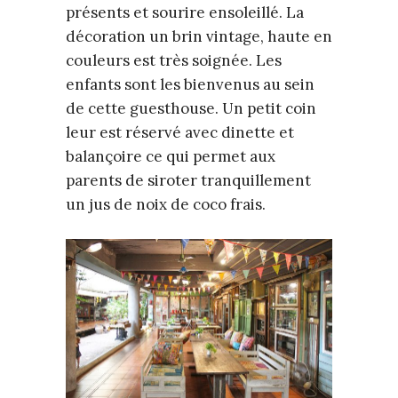
présents et sourire ensoleillé. La
décoration un brin vintage, haute en
couleurs est très soignée. Les
enfants sont les bienvenus au sein
de cette guesthouse. Un petit coin
leur est réservé avec dinette et
balançoire ce qui permet aux
parents de siroter tranquillement
un jus de noix de coco frais.