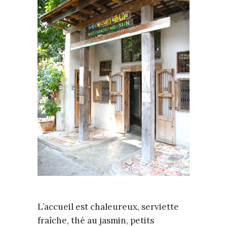
L’accueil est chaleureux, serviette
fraîche, thé au jasmin, petits