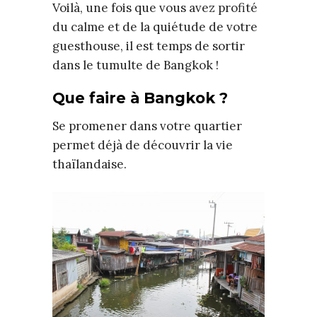
Voilà, une fois que vous avez profité
du calme et de la quiétude de votre
guesthouse, il est temps de sortir
dans le tumulte de Bangkok !
Que faire à Bangkok ?
Se promener dans votre quartier
permet déjà de découvrir la vie
thaïlandaise.