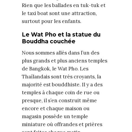
Rien que les ballades en tuk-tuk et
le taxi boat sont une attraction,
surtout pour les enfants.
Le Wat Pho et la statue du
Bouddha couchée
Nous sommes allés dans l’un des
plus grands et plus anciens temples
de Bangkok, le Wat Pho. Les
Thaïlandais sont très croyants, la
majorité est bouddhiste. Il y a des
temples à chaque coin de rue ou
presque, il s’en construit même
encore et chaque maison ou
magasin possède un temple
miniature où offrandes et prières