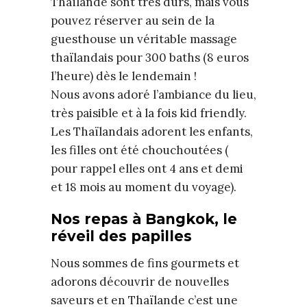
Thaïlande sont très durs, mais vous
pouvez réserver au sein de la
guesthouse un véritable massage
thaïlandais pour 300 baths (8 euros
l’heure) dès le lendemain !
Nous avons adoré l’ambiance du lieu,
très paisible et à la fois kid friendly.
Les Thaïlandais adorent les enfants,
les filles ont été chouchoutées (
pour rappel elles ont 4 ans et demi
et 18 mois au moment du voyage).
Nos repas à Bangkok, le
réveil des papilles
Nous sommes de fins gourmets et
adorons découvrir de nouvelles
saveurs et en Thaïlande c’est une