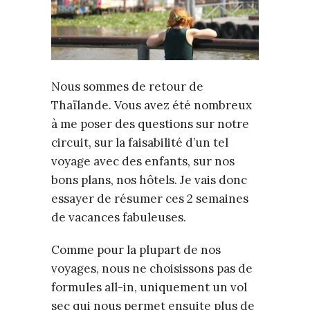
Nous sommes de retour de
Thaïlande. Vous avez été nombreux
à me poser des questions sur notre
circuit, sur la faisabilité d’un tel
voyage avec des enfants, sur nos
bons plans, nos hôtels. Je vais donc
essayer de résumer ces 2 semaines
de vacances fabuleuses.
Comme pour la plupart de nos
voyages, nous ne choisissons pas de
formules all-in, uniquement un vol
sec qui nous permet ensuite plus de