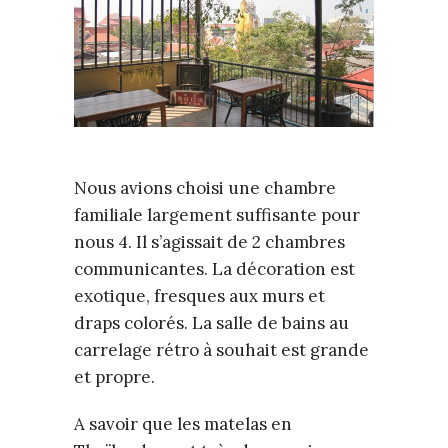
Nous avions choisi une chambre
familiale largement suffisante pour
nous 4. Il s’agissait de 2 chambres
communicantes. La décoration est
exotique, fresques aux murs et
draps colorés. La salle de bains au
carrelage rétro à souhait est grande
et propre.
A savoir que les matelas en