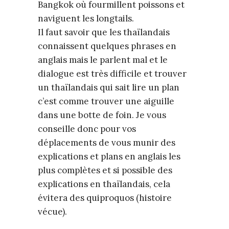
Bangkok où fourmillent poissons et
naviguent les longtails.
Il faut savoir que les thaïlandais
connaissent quelques phrases en
anglais mais le parlent mal et le
dialogue est très difficile et trouver
un thaïlandais qui sait lire un plan
c’est comme trouver une aiguille
dans une botte de foin. Je vous
conseille donc pour vos
déplacements de vous munir des
explications et plans en anglais les
plus complètes et si possible des
explications en thaïlandais, cela
évitera des quiproquos (histoire
vécue).