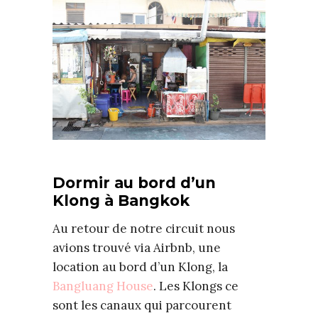
Dormir au bord d’un
Klong à Bangkok
Au retour de notre circuit nous
avions trouvé via Airbnb, une
location au bord d’un Klong, la
Bangluang House
. Les Klongs ce
sont les canaux qui parcourent