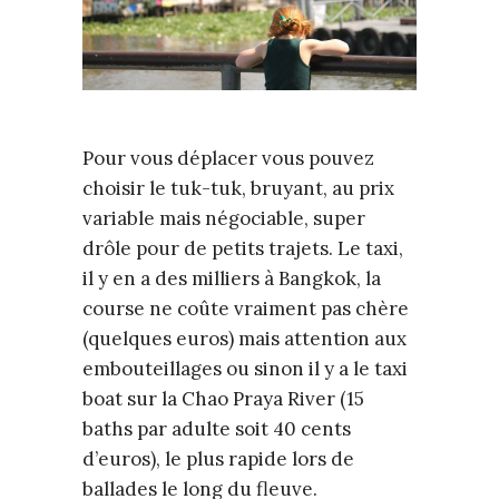
Pour vous déplacer vous pouvez
choisir le tuk-tuk, bruyant, au prix
variable mais négociable, super
drôle pour de petits trajets. Le taxi,
il y en a des milliers à Bangkok, la
course ne coûte vraiment pas chère
(quelques euros) mais attention aux
embouteillages ou sinon il y a le taxi
boat sur la Chao Praya River (15
baths par adulte soit 40 cents
d’euros), le plus rapide lors de
ballades le long du fleuve.