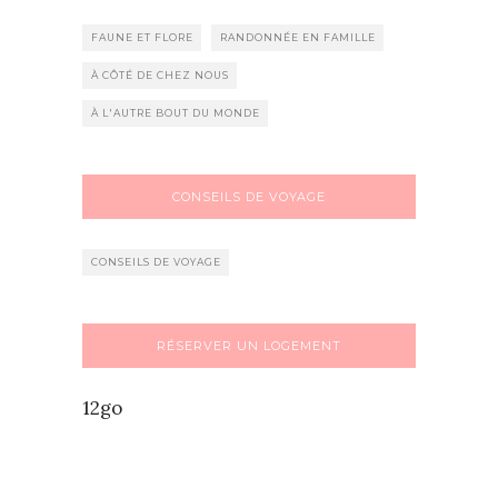
FAUNE ET FLORE
RANDONNÉE EN FAMILLE
À CÔTÉ DE CHEZ NOUS
À L'AUTRE BOUT DU MONDE
CONSEILS DE VOYAGE
CONSEILS DE VOYAGE
RÉSERVER UN LOGEMENT
12go