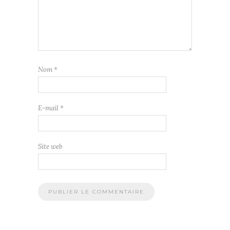
Nom
*
E-mail
*
Site web