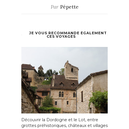
Par
Pépette
JE VOUS RECOMMANDE ÉGALEMENT
CES VOYAGES
Découvrir la Dordogne et le Lot, entre
grottes préhistoriques, châteaux et villages