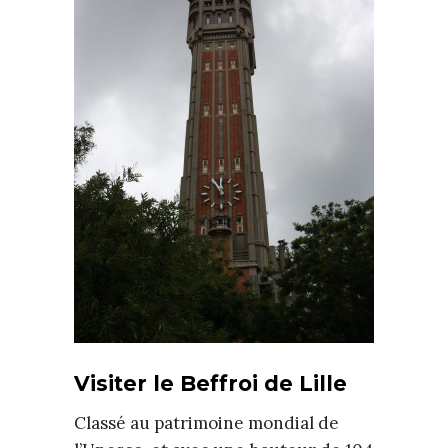
Visiter le Beffroi de Lille
Classé au patrimoine mondial de