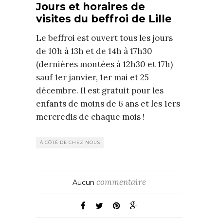
Jours et horaires de
visites du beffroi de Lille
Le beffroi est ouvert tous les jours
de 10h à 13h et de 14h à 17h30
(dernières montées à 12h30 et 17h)
sauf 1er janvier, 1er mai et 25
décembre. Il est gratuit pour les
enfants de moins de 6 ans et les 1ers
mercredis de chaque mois !
À CÔTÉ DE CHEZ NOUS
commentaire
Aucun