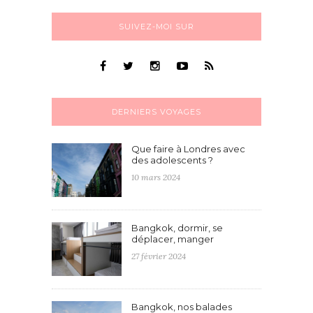
SUIVEZ-MOI SUR
DERNIERS VOYAGES
Que faire à Londres avec
des adolescents ?
10 mars 2024
Bangkok, dormir, se
déplacer, manger
27 février 2024
Bangkok, nos balades