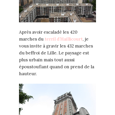
Après avoir escaladé les 420
marches du
terril d’Haillicourt
, je
vous invite à gravir les 432 marches
du beffroi de Lille. Le paysage est
plus urbain mais tout aussi
époustouflant quand on prend de la
hauteur.