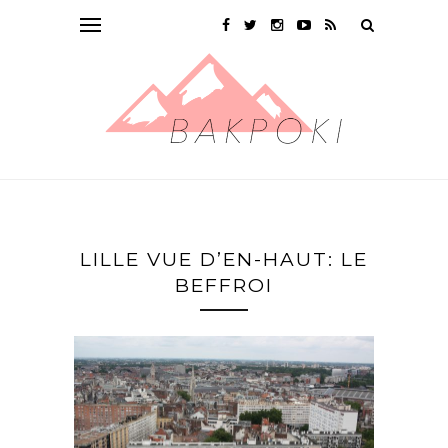
LILLE VUE D’EN-HAUT: LE
BEFFROI