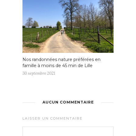
Nos randonnées nature préférées en
famille à moins de 45 min de Lille
30 septembre 2021
AUCUN COMMENTAIRE
LAISSER UN COMMENTAIRE