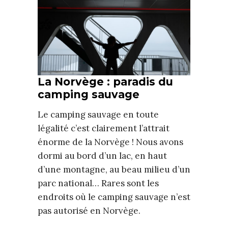
La Norvège : paradis du
camping sauvage
Le camping sauvage en toute
légalité c’est clairement l’attrait
énorme de la Norvège ! Nous avons
dormi au bord d’un lac, en haut
d’une montagne, au beau milieu d’un
parc national… Rares sont les
endroits où le camping sauvage n’est
pas autorisé en Norvège.