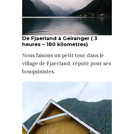
De Fjaerland à Geiranger ( 3
heures – 180 kilomètres)
Nous faisons un petit tour dans le
village de Fjaerland, réputé pour ses
bouquinistes.