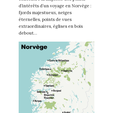
d’intérêts d’un voyage en Norvège :
fjords majestueux, neiges
éternelles, points de vues
extraordinaires, églises en bois
debout…