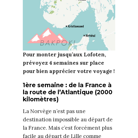
Pour monter jusqu’aux Lofoten,
prévoyez 4 semaines sur place
pour bien apprécier votre voyage !
1ère semaine : de la France à
la route de l’Atlantique (2000
kilomètres)
La Norvège n’est pas une
destination impossible au départ de
la France. Mais c’est forcément plus
facile au départ de Lille comme