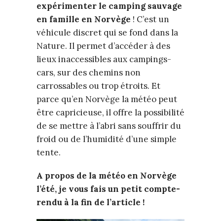
expérimenter le camping sauvage
en famille en Norvège
! C’est un
véhicule discret qui se fond dans la
Nature. Il permet d’accéder à des
lieux inaccessibles aux campings-
cars, sur des chemins non
carrossables ou trop étroits. Et
parce qu’en Norvège la météo peut
être capricieuse, il offre la possibilité
de se mettre à l’abri sans souffrir du
froid ou de l’humidité d’une simple
tente.
A propos de la météo en Norvège
l’été, je vous fais un petit compte-
rendu à la fin de l’article !