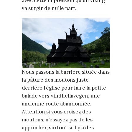
avec cette impression qu’un viking
va surgir de nulle part.
Nous passons la barrière située dans
la pâture des moutons juste
derrière l’église pour faire la petite
balade vers Vindhellavegen, une
ancienne route abandonnée.
Attention si vous croisez des
moutons, n’essayez pas de les
approcher, surtout si il y a des