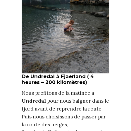
De Undredal à Fjaerland ( 4
heures – 200 kilomètres)
Nous profitons de la matinée à
Undredal
pour nous baigner dans le
fjord avant de reprendre la route.
Puis nous choisissons de passer par
la route des neiges,