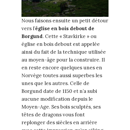
Nous faisons ensuite un petit détour
vers l’
église en bois debout de
Borgund
. Cette « Stavkirke » ou
église en bois debout est appelée
ainsi du fait de la technique utilisée
au moyen-âge pour la construire. Il
en reste encore quelques unes en
Norvège toutes aussi superbes les
unes que les autres. Celle de
Borgund date de 1150 et n’a subi
aucune modification depuis le
Moyen-Age. Ses bois sculptés, ses
têtes de dragons vous font
replonger des siècles en arrière