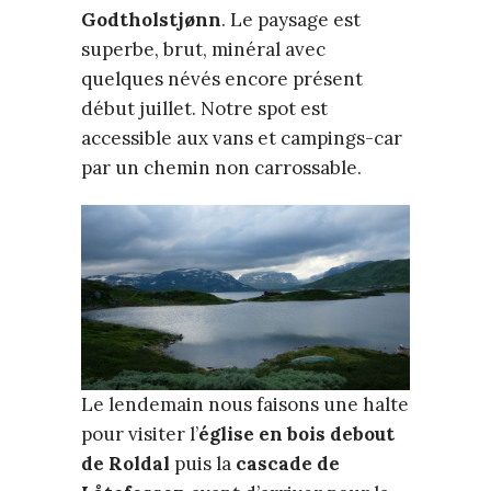
Godtholstjønn
. Le paysage est
superbe, brut, minéral avec
quelques névés encore présent
début juillet. Notre spot est
accessible aux vans et campings-car
par un chemin non carrossable.
Le lendemain nous faisons une halte
pour visiter l’
église en bois debout
de Roldal
puis la
cascade de