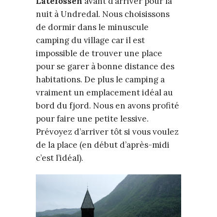
Låtefossen
avant d’arriver pour la
nuit à Undredal. Nous choisissons
de dormir dans le minuscule
camping du village car il est
impossible de trouver une place
pour se garer à bonne distance des
habitations. De plus le camping a
vraiment un emplacement idéal au
bord du fjord. Nous en avons profité
pour faire une petite lessive.
Prévoyez d’arriver tôt si vous voulez
de la place (en début d’après-midi
c’est l’idéal).