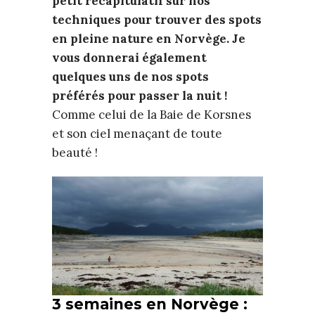
petit récapitulatif sur nos
techniques pour trouver des spots
en pleine nature en Norvège. Je
vous donnerai également
quelques uns de nos spots
préférés pour passer la nuit !
Comme celui de la Baie de Korsnes
et son ciel menaçant de toute
beauté !
3 semaines en Norvège :