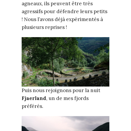
agneaux, ils peuvent être très
agressifs pour défendre leurs petits
! Nous l’avons déjà expérimentés à
plusieurs reprises !
Puis nous rejoignons pour la nuit
Fjaerland
, un de mes fjords
préférés.