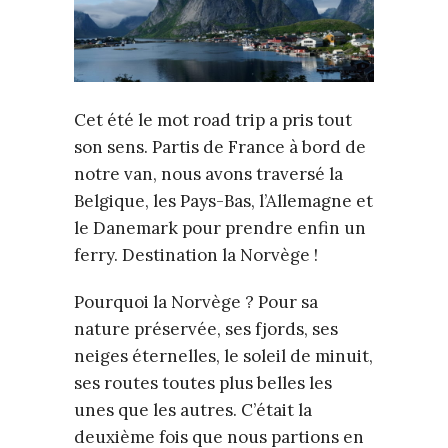
Cet été le mot road trip a pris tout
son sens. Partis de France à bord de
notre van, nous avons traversé la
Belgique, les Pays-Bas, l’Allemagne et
le Danemark pour prendre enfin un
ferry. Destination la Norvège !
Pourquoi la Norvège ? Pour sa
nature préservée, ses fjords, ses
neiges éternelles, le soleil de minuit,
ses routes toutes plus belles les
unes que les autres. C’était la
deuxième fois que nous partions en