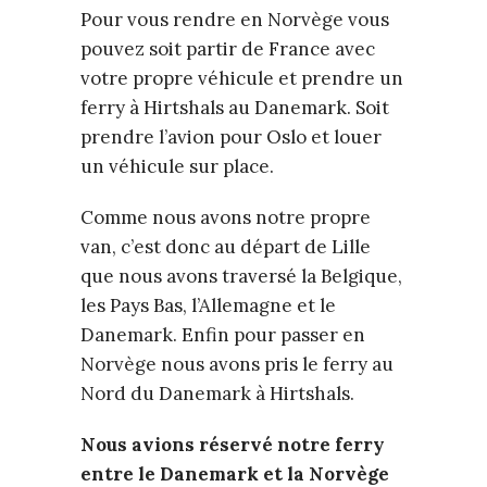
Pour vous rendre en Norvège vous
pouvez soit partir de France avec
votre propre véhicule et prendre un
ferry à Hirtshals au Danemark. Soit
prendre l’avion pour Oslo et louer
un véhicule sur place.
Comme nous avons notre propre
van, c’est donc au départ de Lille
que nous avons traversé la Belgique,
les Pays Bas, l’Allemagne et le
Danemark. Enfin pour passer en
Norvège nous avons pris le ferry au
Nord du Danemark à Hirtshals.
Nous avions réservé notre ferry
entre le Danemark et la Norvège