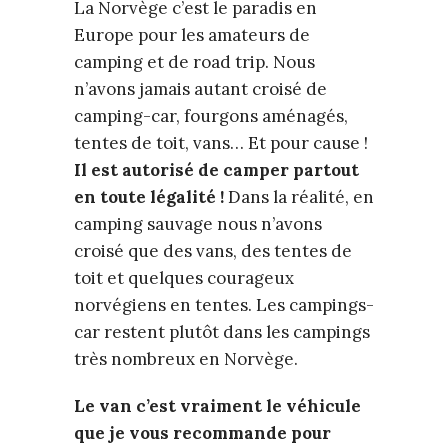
La Norvège c’est le paradis en
Europe pour les amateurs de
camping et de road trip. Nous
n’avons jamais autant croisé de
camping-car, fourgons aménagés,
tentes de toit, vans… Et pour cause !
Il est autorisé de camper partout
en toute légalité !
Dans la réalité, en
camping sauvage nous n’avons
croisé que des vans, des tentes de
toit et quelques courageux
norvégiens en tentes. Les campings-
car restent plutôt dans les campings
très nombreux en Norvège.
Le van c’est vraiment le véhicule
que je vous recommande pour