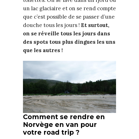
un lac glaciaire et on se rend compte
que c’est possible de se passer d’une
douche tous les jours !
Et surtout,
on se réveille tous les jours dans
des spots tous plus dingues les uns
que les autres !
Comment se rendre en
Norvège en van pour
votre road trip ?