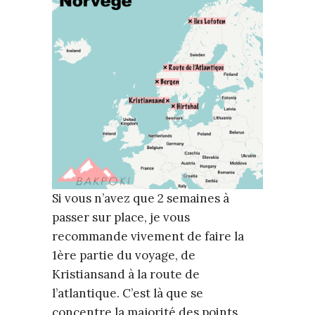
Si vous n’avez que 2 semaines à
passer sur place, je vous
recommande vivement de faire la
1ère partie du voyage, de
Kristiansand à la route de
l’atlantique. C’est là que se
concentre la majorité des points