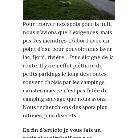
Pour trouver nos spots pour la nuit,
nous n’avions que 2 exigences, mais
pas des moindres. D’abord avec un
point d’eau pour pouvoir nous laver :
lac, fjord, rivière… Puis éloigné de la
route. Il y a en effet pléthore de
petits parkings le long des routes,
souvent choisis par les campings
caristes mais ce n’est pas l’idée du
camping sauvage que nous avons.
Nous recherchions des spots plus
intimes, plus discrets.
En fin d’article je vous fais un