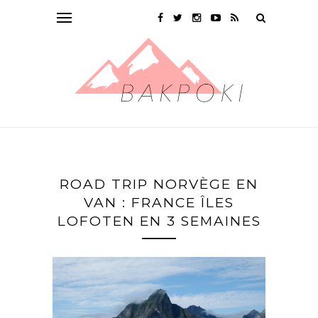
ROAD TRIP NORVÈGE EN
VAN : FRANCE ÎLES
LOFOTEN EN 3 SEMAINES