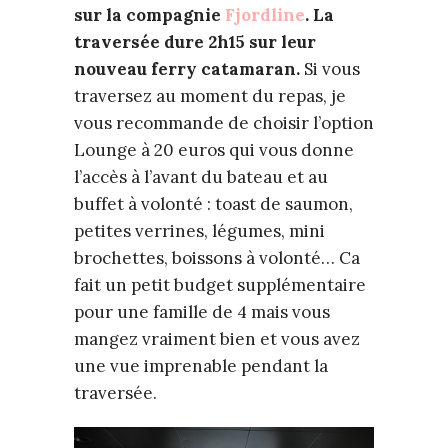
sur la compagnie
Fjordline
. La
traversée dure 2h15 sur leur
nouveau ferry catamaran.
Si vous
traversez au moment du repas, je
vous recommande de choisir l’option
Lounge à 20 euros qui vous donne
l’accès à l’avant du bateau et au
buffet à volonté : toast de saumon,
petites verrines, légumes, mini
brochettes, boissons à volonté… Ca
fait un petit budget supplémentaire
pour une famille de 4 mais vous
mangez vraiment bien et vous avez
une vue imprenable pendant la
traversée.