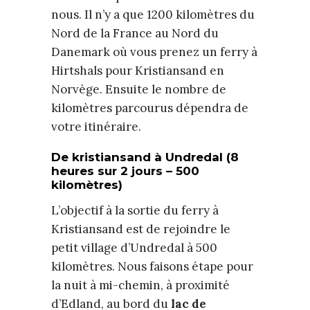
nous. Il n’y a que 1200 kilomètres du
Nord de la France au Nord du
Danemark où vous prenez un ferry à
Hirtshals pour Kristiansand en
Norvège. Ensuite le nombre de
kilomètres parcourus dépendra de
votre itinéraire.
De kristiansand à Undredal (8
heures sur 2 jours – 500
kilomètres)
L’objectif à la sortie du ferry à
Kristiansand est de rejoindre le
petit village d’Undredal à 500
kilomètres. Nous faisons étape pour
la nuit à mi-chemin, à proximité
d’Edland, au bord du
lac de