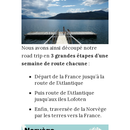
Nous avons ainsi découpé notre
road trip en
3 grandes étapes d’une
semaine de route chacune
:
Départ de la France jusqu’à la
route de l’Atlantique
Puis route de l’Atlantique
jusqu’aux iles Lofoten
Enfin, traversée de la Norvège
par les terres vers la France.