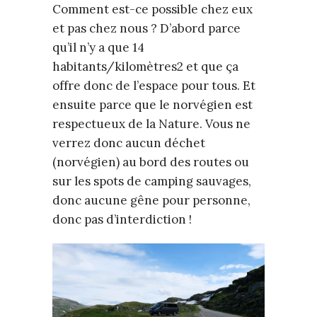
Comment est-ce possible chez eux
et pas chez nous ? D’abord parce
qu’il n’y a que 14
habitants/kilomètres2 et que ça
offre donc de l’espace pour tous. Et
ensuite parce que le norvégien est
respectueux de la Nature. Vous ne
verrez donc aucun déchet
(norvégien) au bord des routes ou
sur les spots de camping sauvages,
donc aucune gêne pour personne,
donc pas d’interdiction !