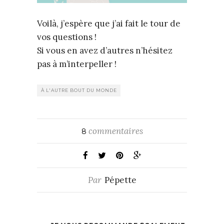
Voilà, j’espère que j’ai fait le tour de
vos questions !
Si vous en avez d’autres n’hésitez
pas à m’interpeller !
À L'AUTRE BOUT DU MONDE
commentaires
8
Par
Pépette