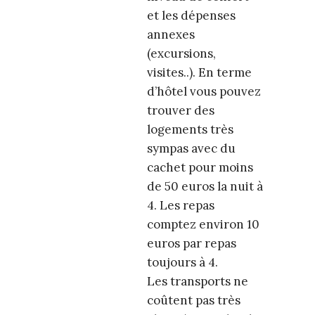
et les dépenses
annexes
(excursions,
visites..). En terme
d’hôtel vous pouvez
trouver des
logements très
sympas avec du
cachet pour moins
de 50 euros la nuit à
4. Les repas
comptez environ 10
euros par repas
toujours à 4.
Les transports ne
coûtent pas très