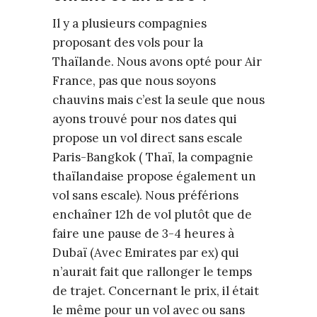
Il y a plusieurs compagnies
proposant des vols pour la
Thaïlande. Nous avons opté pour Air
France, pas que nous soyons
chauvins mais c’est la seule que nous
ayons trouvé pour nos dates qui
propose un vol direct sans escale
Paris-Bangkok ( Thaï, la compagnie
thaïlandaise propose également un
vol sans escale). Nous préférions
enchaîner 12h de vol plutôt que de
faire une pause de 3-4 heures à
Dubaï (Avec Emirates par ex) qui
n’aurait fait que rallonger le temps
de trajet. Concernant le prix, il était
le même pour un vol avec ou sans