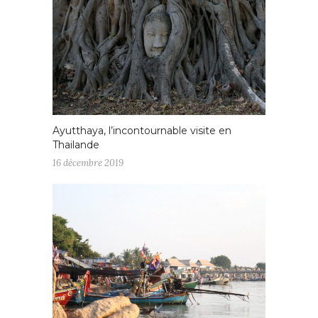
Ayutthaya, l’incontournable visite en
Thailande
16 décembre 2019