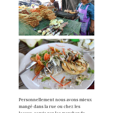
Personnellement nous avons mieux
mangé dans la rue ou chez les