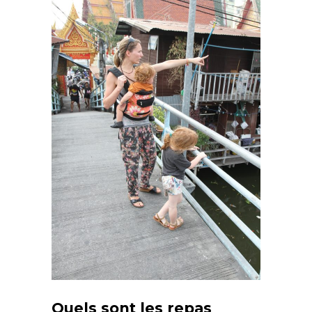
Quels sont les repas