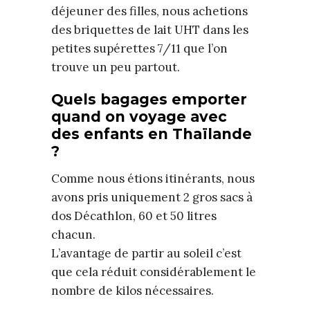
déjeuner des filles, nous achetions
des briquettes de lait UHT dans les
petites supérettes 7/11 que l’on
trouve un peu partout.
Quels bagages emporter
quand on voyage avec
des enfants en Thaïlande
?
Comme nous étions itinérants, nous
avons pris uniquement 2 gros sacs à
dos Décathlon, 60 et 50 litres
chacun.
L’avantage de partir au soleil c’est
que cela réduit considérablement le
nombre de kilos nécessaires.