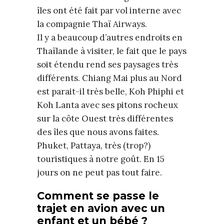
îles ont été fait par vol interne avec
la compagnie Thaï Airways.
Il y a beaucoup d’autres endroits en
Thaïlande à visiter, le fait que le pays
soit étendu rend ses paysages très
différents. Chiang Mai plus au Nord
est parait-il très belle, Koh Phiphi et
Koh Lanta avec ses pitons rocheux
sur la côte Ouest très différentes
des îles que nous avons faites.
Phuket, Pattaya, très (trop?)
touristiques à notre goût. En 15
jours on ne peut pas tout faire.
Comment se passe le
trajet en avion avec un
enfant et un bébé ?