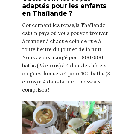
adaptés pour les enfants
en Thaïlande ?
Concernant les repas,la Thaïlande
est un pays où vous pouvez trouver
à manger à chaque coin de rue à
toute heure du jour et de la nuit.
Nous avons mangé pour 800-900
baths (25 euros) à 4 dans les hôtels
ou guesthouses et pour 100 baths (3
euros) à 4 dans la rue… boissons
comprises !