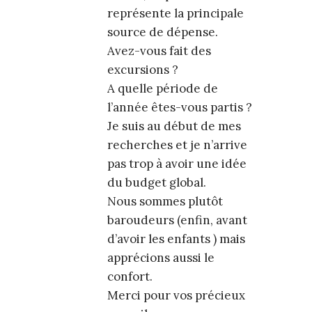
représente la principale
source de dépense.
Avez-vous fait des
excursions ?
A quelle période de
l’année êtes-vous partis ?
Je suis au début de mes
recherches et je n’arrive
pas trop à avoir une idée
du budget global.
Nous sommes plutôt
baroudeurs (enfin, avant
d’avoir les enfants ) mais
apprécions aussi le
confort.
Merci pour vos précieux