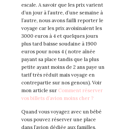
escale. A savoir que les prix varient
d’un jour à l’autre, d’une semaine à
l’autre, nous avons failli reporter le
voyage car les prix avoisinaient les
3000 euros à 4 et quelques jours
plus tard baisse soudaine à 1900
euros pour nous 4 ( notre aînée
payant sa place tandis que la plus
petite ayant moins de 2 ans paye un
tarif très réduit mais voyage en
contrepartie sur nos genoux). Voir
mon article sur
Comment réserver
vos billets d’avion moins cher ?
Quand vous voyagez avec un bébé
vous pouvez réserver une place
dans l’avion dédiée aux familles,