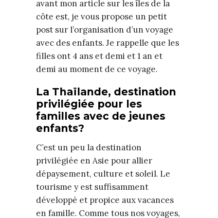
avant mon article sur les îles de la
côte est, je vous propose un petit
post sur l’organisation d’un voyage
avec des enfants. Je rappelle que les
filles ont 4 ans et demi et 1 an et
demi au moment de ce voyage.
La Thaïlande, destination
privilégiée pour les
familles avec de jeunes
enfants?
C’est un peu la destination
privilégiée en Asie pour allier
dépaysement, culture et soleil. Le
tourisme y est suffisamment
développé et propice aux vacances
en famille. Comme tous nos voyages,