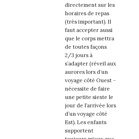
directement sur les
horaires de repas
(très important). Il
faut accepter aussi
que le corps mettra
de toutes façons
2/3 jours à
s’adapter (réveil aux
aurores lors d’un
voyage côté Ouest –
nécessite de faire
une petite sieste le
jour de l’arrivée lors
d’un voyage côté
Est). Les enfants
supportent