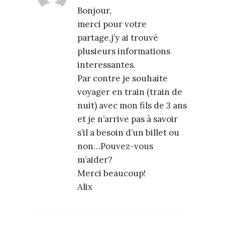
Bonjour,
merci pour votre
partage,j’y ai trouvé
plusieurs informations
interessantes.
Par contre je souhaite
voyager en train (train de
nuit) avec mon fils de 3 ans
et je n’arrive pas à savoir
s’il a besoin d’un billet ou
non…Pouvez-vous
m’aider?
Merci beaucoup!
Alix