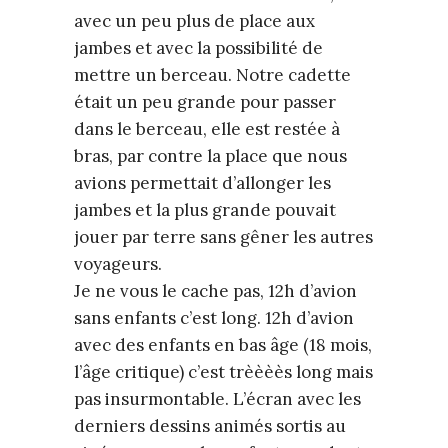
avec un peu plus de place aux
jambes et avec la possibilité de
mettre un berceau. Notre cadette
était un peu grande pour passer
dans le berceau, elle est restée à
bras, par contre la place que nous
avions permettait d’allonger les
jambes et la plus grande pouvait
jouer par terre sans gêner les autres
voyageurs.
Je ne vous le cache pas, 12h d’avion
sans enfants c’est long. 12h d’avion
avec des enfants en bas âge (18 mois,
l’âge critique) c’est trèèèès long mais
pas insurmontable. L’écran avec les
derniers dessins animés sortis au