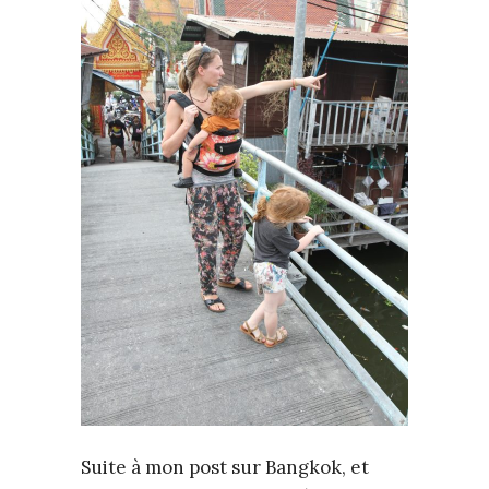
Suite à mon post sur Bangkok, et