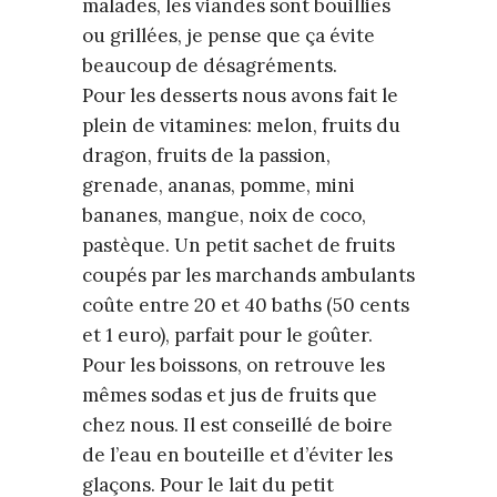
malades, les viandes sont bouillies
ou grillées, je pense que ça évite
beaucoup de désagréments.
Pour les desserts nous avons fait le
plein de vitamines: melon, fruits du
dragon, fruits de la passion,
grenade, ananas, pomme, mini
bananes, mangue, noix de coco,
pastèque. Un petit sachet de fruits
coupés par les marchands ambulants
coûte entre 20 et 40 baths (50 cents
et 1 euro), parfait pour le goûter.
Pour les boissons, on retrouve les
mêmes sodas et jus de fruits que
chez nous. Il est conseillé de boire
de l’eau en bouteille et d’éviter les
glaçons. Pour le lait du petit