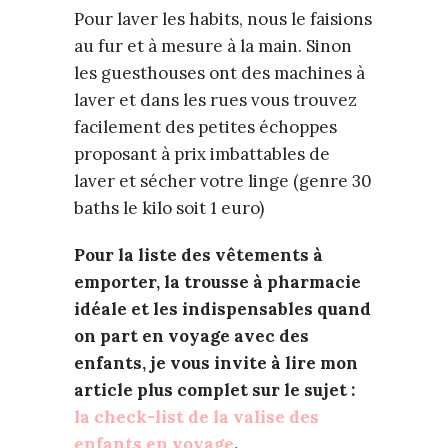
Pour laver les habits, nous le faisions
au fur et à mesure à la main. Sinon
les guesthouses ont des machines à
laver et dans les rues vous trouvez
facilement des petites échoppes
proposant à prix imbattables de
laver et sécher votre linge (genre 30
baths le kilo soit 1 euro)
Pour la liste des vêtements à
emporter, la trousse à pharmacie
idéale et les indispensables quand
on part en voyage avec des
enfants, je vous invite à lire mon
article plus complet sur le sujet :
la check-list de la valise des
enfants en voyage
.