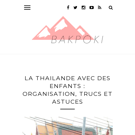
LA THAILANDE AVEC DES
ENFANTS :
ORGANISATION, TRUCS ET
ASTUCES