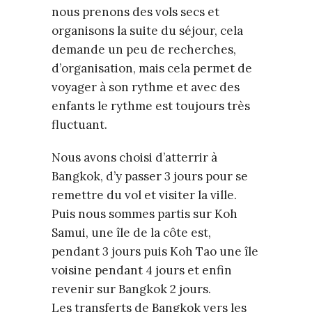
nous prenons des vols secs et
organisons la suite du séjour, cela
demande un peu de recherches,
d’organisation, mais cela permet de
voyager à son rythme et avec des
enfants le rythme est toujours très
fluctuant.
Nous avons choisi d’atterrir à
Bangkok, d’y passer 3 jours pour se
remettre du vol et visiter la ville.
Puis nous sommes partis sur Koh
Samui, une île de la côte est,
pendant 3 jours puis Koh Tao une île
voisine pendant 4 jours et enfin
revenir sur Bangkok 2 jours.
Les transferts de Bangkok vers les