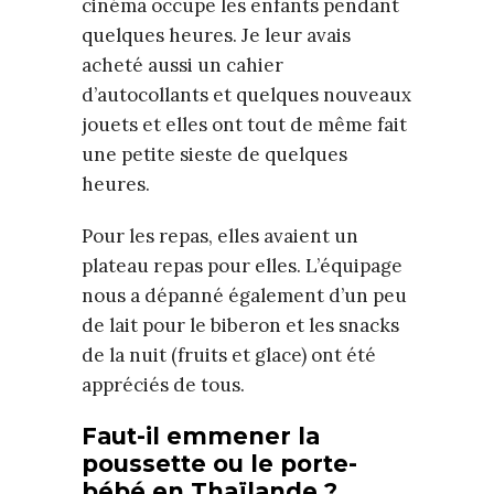
cinéma occupe les enfants pendant
quelques heures. Je leur avais
acheté aussi un cahier
d’autocollants et quelques nouveaux
jouets et elles ont tout de même fait
une petite sieste de quelques
heures.
Pour les repas, elles avaient un
plateau repas pour elles. L’équipage
nous a dépanné également d’un peu
de lait pour le biberon et les snacks
de la nuit (fruits et glace) ont été
appréciés de tous.
Faut-il emmener la
poussette ou le porte-
bébé en Thaïlande ?