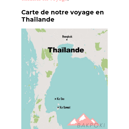
Carte de notre voyage en
Thaïlande