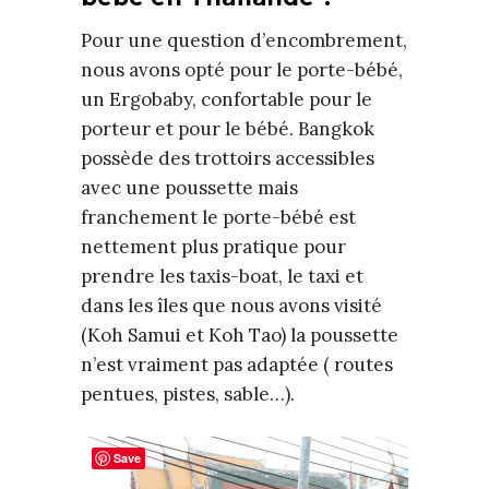
Pour une question d’encombrement,
nous avons opté pour le porte-bébé,
un Ergobaby, confortable pour le
porteur et pour le bébé. Bangkok
possède des trottoirs accessibles
avec une poussette mais
franchement le porte-bébé est
nettement plus pratique pour
prendre les taxis-boat, le taxi et
dans les îles que nous avons visité
(Koh Samui et Koh Tao) la poussette
n’est vraiment pas adaptée ( routes
pentues, pistes, sable…).
Save