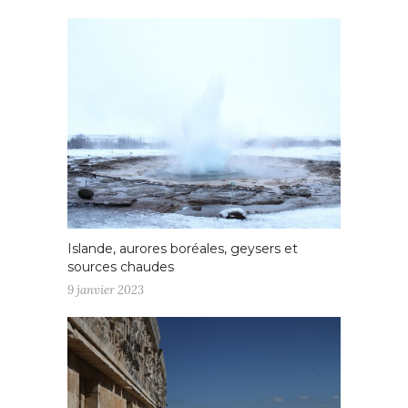
Islande, aurores boréales, geysers et
sources chaudes
9 janvier 2023