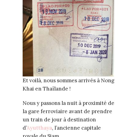
Et voilà, nous sommes arrivés à Nong
Khai en Thaïlande !
Nous y passons la nuit à proximité de
la gare ferroviaire avant de prendre
un train de jour à destination
d’
Ayutthaya
, l’ancienne capitale
royale du Siam.