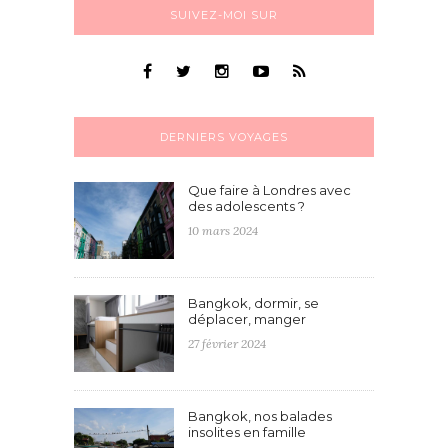
SUIVEZ-MOI SUR
DERNIERS VOYAGES
Que faire à Londres avec
des adolescents ?
10 mars 2024
Bangkok, dormir, se
déplacer, manger
27 février 2024
Bangkok, nos balades
insolites en famille