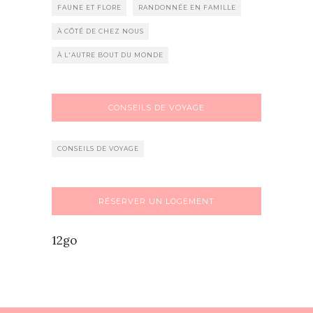
FAUNE ET FLORE
RANDONNÉE EN FAMILLE
À CÔTÉ DE CHEZ NOUS
À L'AUTRE BOUT DU MONDE
CONSEILS DE VOYAGE
CONSEILS DE VOYAGE
RÉSERVER UN LOGEMENT
12go