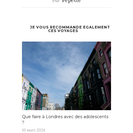
Par
Pépette
JE VOUS RECOMMANDE ÉGALEMENT
CES VOYAGES
Que faire à Londres avec des adolescents
?
10 mars 2024