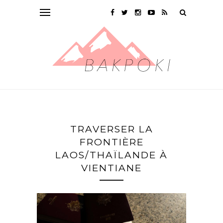
TRAVERSER LA
FRONTIÈRE
LAOS/THAÏLANDE À
VIENTIANE