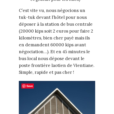
C’est vite vu, nous négocions un
tuk-tuk devant l’hôtel pour nous
déposer à la station de bus centrale
(20000 kips soit 2 euros pour faire 2
kilomètres, bien cher payé mais ils
en demandent 60000 kips avant
négociation…). Et en 45 minutes le
bus local nous dépose devant le
poste frontière laotien de Vientiane.
Simple, rapide et pas cher !
Save