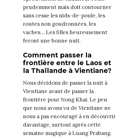
prudemment mais doit contourner
sans cesse les nids-de-poule, les
routes non goudronnées, les
vaches… Les filles heureusement
feront une bonne nuit.
Comment passer la
frontière entre le Laos et
la Thaïlande à Vientiane?
Nous décidons de passer la nuit à
Vientiane avant de passer la
frontière pour Nong Khai. Le peu
que nous avons vu de Vientiane ne
nous a pas encouragé à en découvrir
davantage, surtout après cette
semaine magique à Luang Prabang.