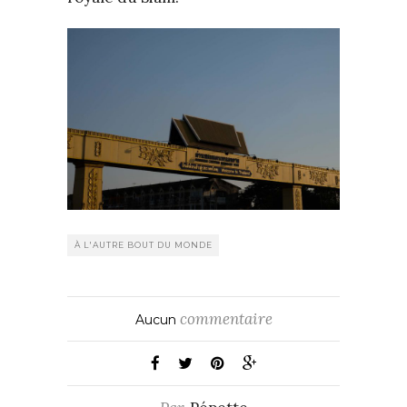
À L'AUTRE BOUT DU MONDE
commentaire
Aucun