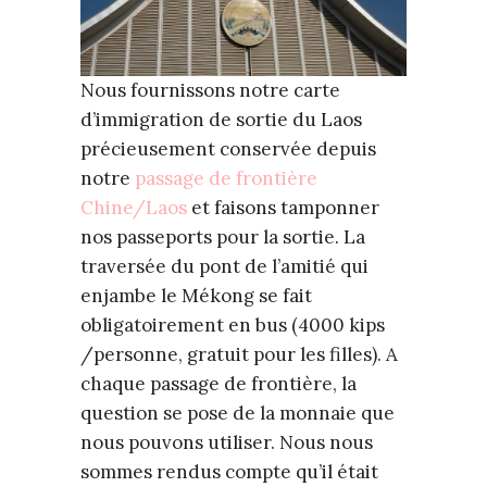
Nous fournissons notre carte
d’immigration de sortie du Laos
précieusement conservée depuis
notre
passage de frontière
Chine/Laos
et faisons tamponner
nos passeports pour la sortie. La
traversée du pont de l’amitié qui
enjambe le Mékong se fait
obligatoirement en bus (4000 kips
/personne, gratuit pour les filles). A
chaque passage de frontière, la
question se pose de la monnaie que
nous pouvons utiliser. Nous nous
sommes rendus compte qu’il était