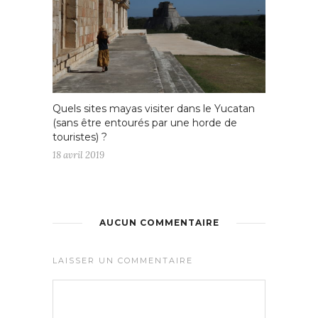
Quels sites mayas visiter dans le Yucatan
(sans être entourés par une horde de
touristes) ?
18 avril 2019
AUCUN COMMENTAIRE
LAISSER UN COMMENTAIRE