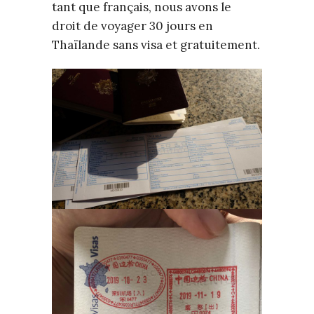
tant que français, nous avons le
droit de voyager 30 jours en
Thaïlande sans visa et gratuitement.