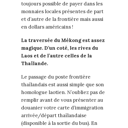
toujours possible de payer dans les
monnaies locales présentes de part
et d’autre de la frontière mais aussi
en dollars américains !
La traversée du Mékong est assez
magique. D’un coté, les rives du
Laos et de l’autre celles de la
Thaïlande.
Le passage du poste frontière
thaïlandais est aussi simple que son
homologue laotien. N’oubliez pas de
remplir avant de vous présenter au
douanier votre carte d’immigration
arrivée/départ thaïlandaise
(disponible à la sortie du bus). En