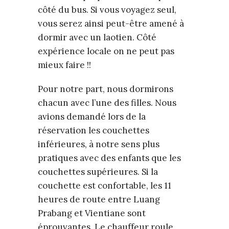
côté du bus. Si vous voyagez seul,
vous serez ainsi peut-être amené à
dormir avec un laotien. Côté
expérience locale on ne peut pas
mieux faire !!
Pour notre part, nous dormirons
chacun avec l’une des filles. Nous
avions demandé lors de la
réservation les couchettes
inférieures, à notre sens plus
pratiques avec des enfants que les
couchettes supérieures. Si la
couchette est confortable, les 11
heures de route entre Luang
Prabang et Vientiane sont
éprouvantes. Le chauffeur roule